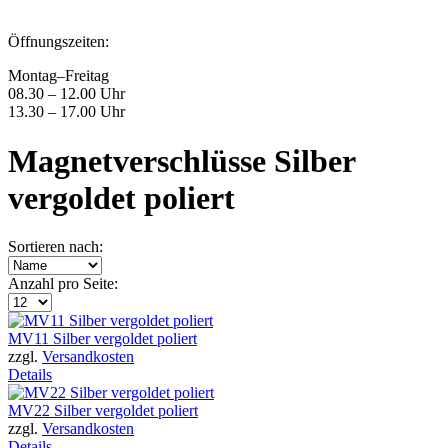
Öffnungszeiten:
Montag–Freitag
08.30 – 12.00 Uhr
13.30 – 17.00 Uhr
Magnetverschlüsse Silber
vergoldet poliert
Sortieren nach:
Anzahl pro Seite:
MV11 Silber vergoldet poliert
zzgl.
Versandkosten
Details
MV22 Silber vergoldet poliert
zzgl.
Versandkosten
Details