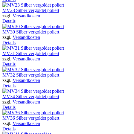
MV23 Silber vergoldet poliert
zzgl.
Versandkosten
Details
MV30 Silber vergoldet poliert
zzgl.
Versandkosten
Details
MV31 Silber vergoldet poliert
zzgl.
Versandkosten
Details
MV32 Silber vergoldet poliert
zzgl.
Versandkosten
Details
MV34 Silber vergoldet poliert
zzgl.
Versandkosten
Details
MV36 Silber vergoldet poliert
zzgl.
Versandkosten
Details