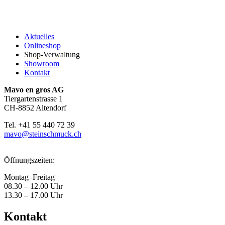
Aktuelles
Onlineshop
Shop-Verwaltung
Showroom
Kontakt
Mavo en gros AG
Tiergartenstrasse 1
CH-8852 Altendorf
Tel. +41 55 440 72 39
mavo@steinschmuck.ch
Öffnungszeiten:
Montag–Freitag
08.30 – 12.00 Uhr
13.30 – 17.00 Uhr
Kontakt