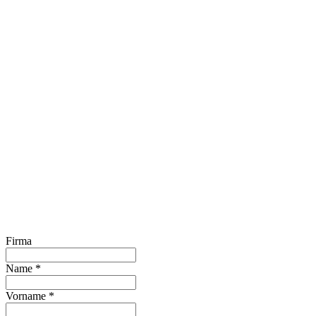
Firma
Name
*
Vorname
*