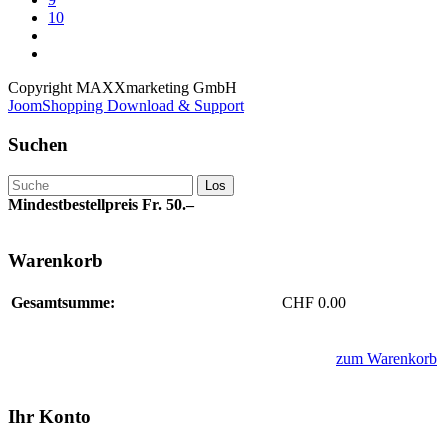
10
Copyright MAXXmarketing GmbH
JoomShopping Download & Support
Suchen
Mindestbestellpreis Fr. 50.–
Warenkorb
Gesamtsumme:
CHF 0.00
zum Warenkorb
Ihr Konto