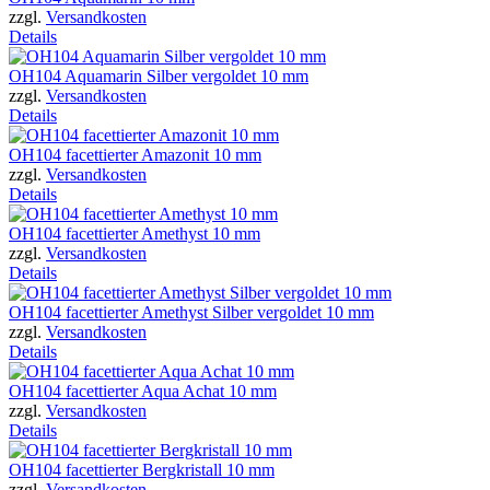
zzgl.
Versandkosten
Details
OH104 Aquamarin Silber vergoldet 10 mm
zzgl.
Versandkosten
Details
OH104 facettierter Amazonit 10 mm
zzgl.
Versandkosten
Details
OH104 facettierter Amethyst 10 mm
zzgl.
Versandkosten
Details
OH104 facettierter Amethyst Silber vergoldet 10 mm
zzgl.
Versandkosten
Details
OH104 facettierter Aqua Achat 10 mm
zzgl.
Versandkosten
Details
OH104 facettierter Bergkristall 10 mm
zzgl.
Versandkosten