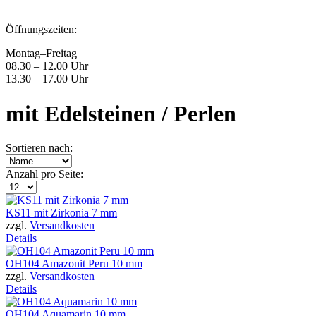
Öffnungszeiten:
Montag–Freitag
08.30 – 12.00 Uhr
13.30 – 17.00 Uhr
mit Edelsteinen / Perlen
Sortieren nach:
Anzahl pro Seite:
KS11 mit Zirkonia 7 mm
zzgl.
Versandkosten
Details
OH104 Amazonit Peru 10 mm
zzgl.
Versandkosten
Details
OH104 Aquamarin 10 mm