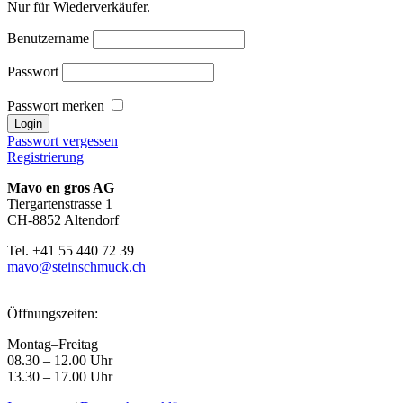
Nur für Wiederverkäufer.
Benutzername
Passwort
Passwort merken
Passwort vergessen
Registrierung
Mavo en gros AG
Tiergartenstrasse 1
CH-8852 Altendorf
Tel. +41 55 440 72 39
mavo@steinschmuck.ch
Öffnungszeiten:
Montag–Freitag
08.30 – 12.00 Uhr
13.30 – 17.00 Uhr