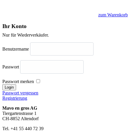
zum Warenkorb
Ihr Konto
Nur für Wiederverkäufer.
Benutzername
Passwort
Passwort merken
Passwort vergessen
Registrierung
Mavo en gros AG
Tiergartenstrasse 1
CH-8852 Altendorf
Tel. +41 55 440 72 39