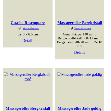
Guasha Rosenquarz
Massageroller Bergkristall
zzgl.
Versandkosten
zzgl.
Versandkosten
ca. 8 x 6.5 cm
Gesamtlänge: 140 mm /
Bergkristall-Griff: 60x12 mm /
Details
Bergkristall: 40x20 mm / 25x18
mm
Details
Massageroller Bergkristall
Massageroller Jade goldig