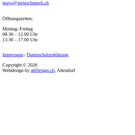
mavo@steinschmuck.ch
Öffnungszeiten:
Montag–Freitag
08.30 – 12.00 Uhr
13.30 – 17.00 Uhr
Impressum
/
Datenschutzerklärung
Copyright ©
2026
Webdesign by
ahDesign.ch
, Altendorf